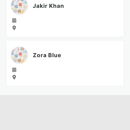
Jakir Khan
Zora Blue