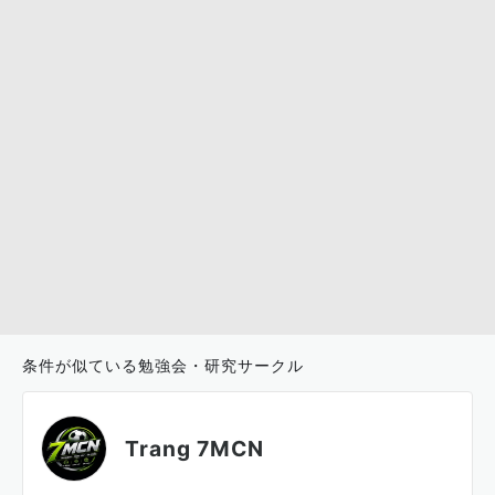
条件が似ている勉強会・研究サークル
Trang 7MCN