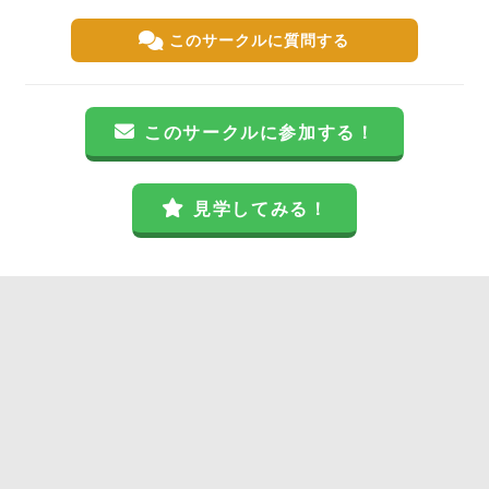
このサークルに質問する
このサークルに参加する！
見学してみる！