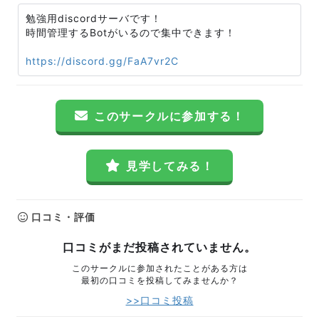
勉強用discordサーバです！
時間管理するBotがいるので集中できます！
https://discord.gg/FaA7vr2C
このサークルに参加する！
見学してみる！
口コミ・評価
口コミがまだ投稿されていません。
このサークルに参加されたことがある方は
最初の口コミを投稿してみませんか？
>>口コミ投稿