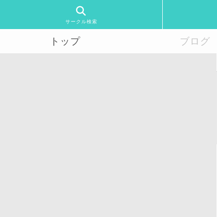
サークル検索
トップ
ブログ