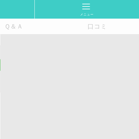
メニュー
Ｑ＆Ａ
口コミ