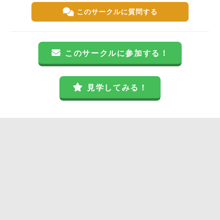
このサークルに質問する
このサークルに参加する！
見学してみる！