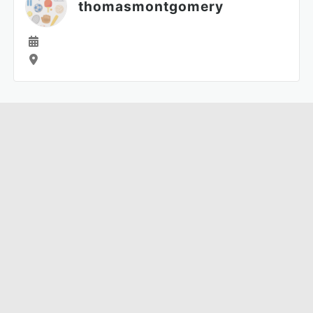
thomasmontgomery