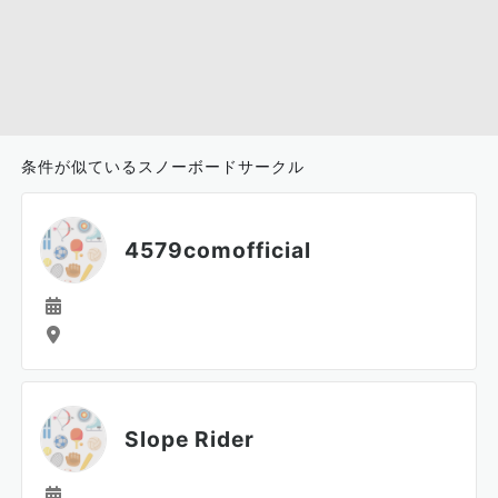
条件が似ているスノーボードサークル
4579comofficial
Slope Rider