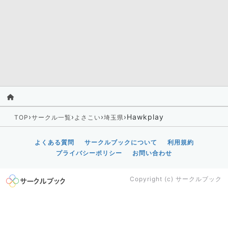
›
›
›
›
Hawkplay
TOP
サークル一覧
よさこい
埼玉県
よくある質問
サークルブックについて
利用規約
プライバシーポリシー
お問い合わせ
Copyright (c)
サークルブック