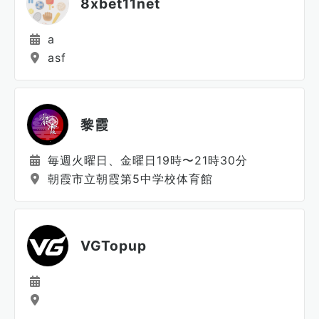
8xbet11net
a
asf
黎霞
毎週火曜日、金曜日19時〜21時30分
朝霞市立朝霞第5中学校体育館
VGTopup