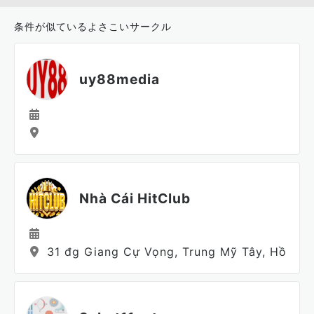
条件が似ているよさこいサークル
uy88media
Nhà Cái HitClub
31 đg Giang Cự Vọng, Trung Mỹ Tây, Hồ Chí