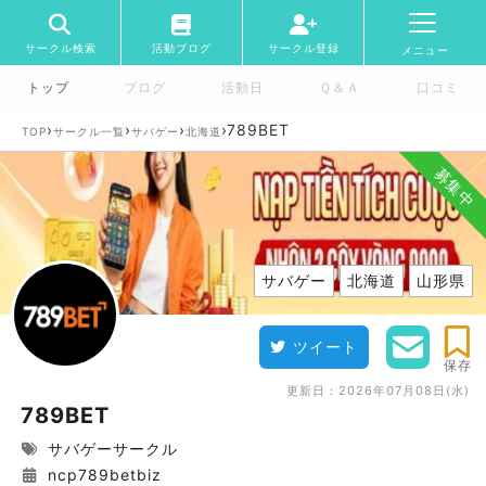
サークル検索
活動ブログ
サークル登録
メニュー
トップ
ブログ
活動日
Ｑ＆Ａ
口コミ
›
›
›
›
789BET
TOP
サークル一覧
サバゲー
北海道
募集中
サバゲー
北海道
山形県
ツイート
保存
更新日：
2026年07月08日(水)
789BET
サバゲーサークル
ncp789betbiz