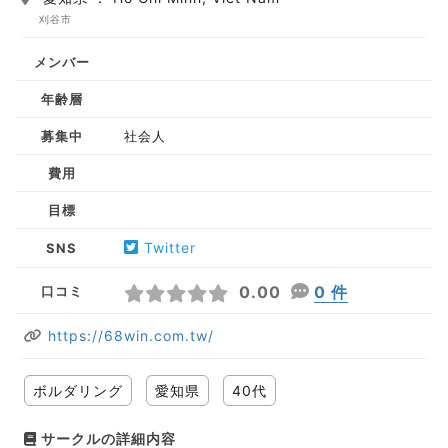
刈谷市
メンバー
年齢層
募集中
社会人
費用
目標
Twitter
SNS
0.00
0 件
口コミ
https://68win.com.tw/
ボルダリング
愛知県
40代
サークルの詳細内容