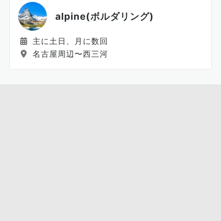
alpine(ボルダリング)
主に土日、月に数回
名古屋周辺〜西三河