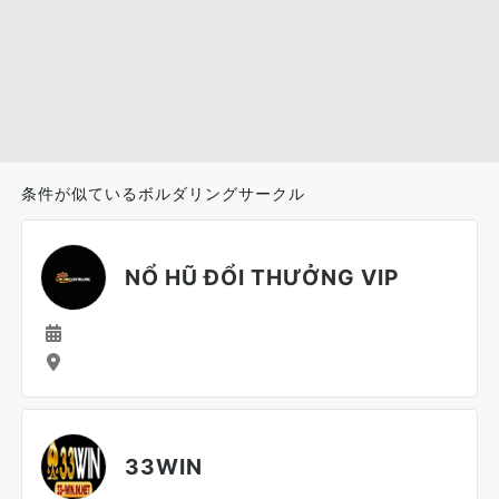
条件が似ているボルダリングサークル
NỔ HŨ ĐỔI THƯỞNG VIP
33WIN