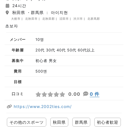
24시간
秋田県 ・群馬県 ： 아이치현
大館市
北秋田市
北秋田郡
沼田市
渋川市
北群馬郡
초보자
メンバー
10명
年齢層
20代 30代 40代 50代 60代以上
募集中
初心者 男女
費用
500엔
目標
0.00
0 件
口コミ
https://www.2002ties.com/
その他のスポーツ
秋田県
群馬県
初心者歓迎