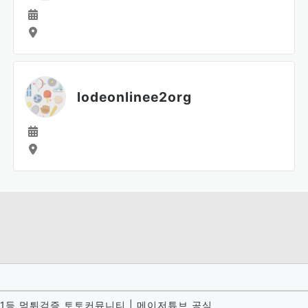
lodeonlinee2org
1등 먹튀검증 토토커뮤니티 | 메이저튜브 공식