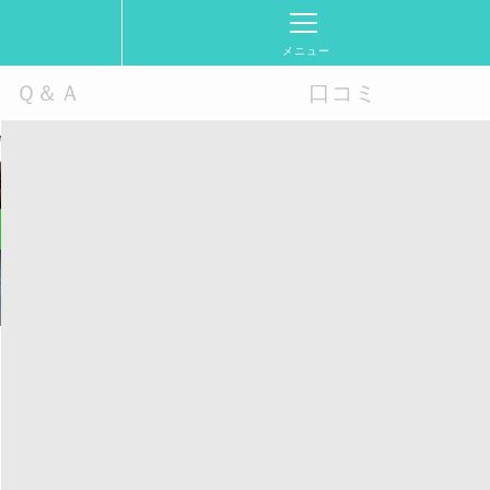
メニュー
Ｑ＆Ａ
口コミ
커뮤니티 | 메이저튜브 공식