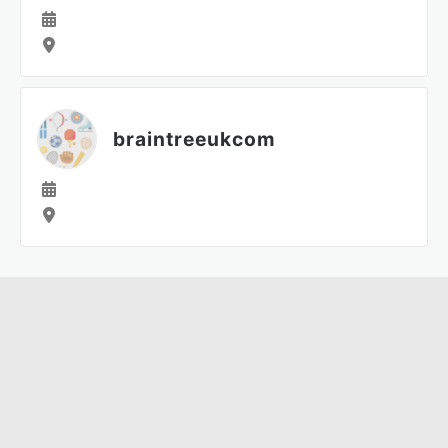
braintreeukcom