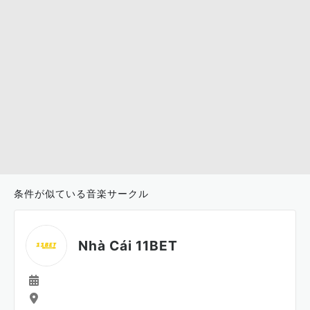
条件が似ている音楽サークル
Nhà Cái 11BET