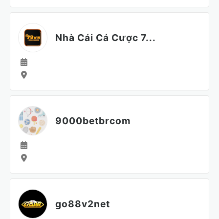
Nhà Cái Cá Cược 7...
9000betbrcom
go88v2net