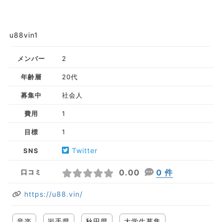
u88vin1
メンバー
2
年齢層
20代
募集中
社会人
費用
1
目標
1
Twitter
SNS
0.00
0 件
口コミ
https://u88.vin/
音楽
岩手県
秋田県
大学生募集