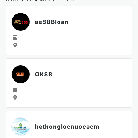
ae888loan
OK88
hethonglocnuocecm