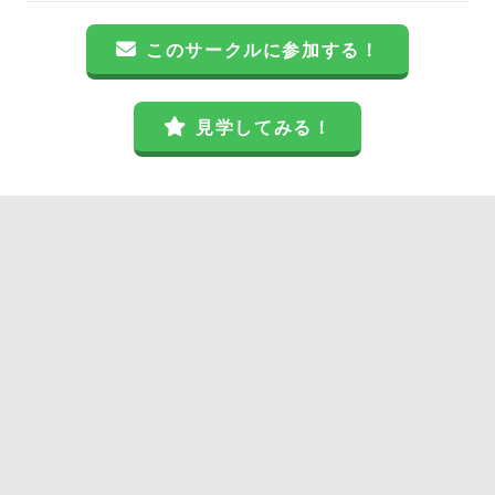
このサークルに参加する！
見学してみる！