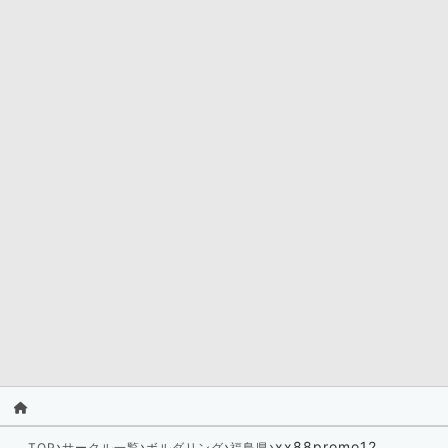
›
›
›
›
xx88promo12
TOP
サークル一覧
ボルダリング
福島県