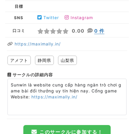
目標
Twitter
Instagram
SNS
0.00
0 件
口コミ
https://maximally.in/
アメフト
静岡県
山梨県
サークルの詳細内容
Sunwin là website cung cấp hàng ngàn trò chơi g
ame bài đổi thưởng uy tín hiện nay. Cổng game
Website:
https://maximally.in/
このサークルに参加する！