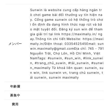
Sunwin là website cung cấp hàng ngàn tr
ò chơi game bài đổi thưởng uy tín hiện na
y. Cổng game sunwin có hệ thống trò chơ
i ổn định đa dạng hình thức nạp rút và bả
o mật tuyệt đối. Đăng ký sun win để tham
gia giải trí tại link https://maximally.in/ ng
ay.Thông tin chi tiết:Website: https://maxi
メンバー
mally.in/Điện thoại: 0335452545Email: sun
win.maximally@gmail.comĐịa chỉ: 745 - 791
Nguyễn Trãi, Chợ Lớn, Hồ Chí Minh, Việt
NamTags: #sunwin, #sun_win, #link_sunwi
n, #trang_chủ_suwin, #tải_sunwin, #sunwi
n_maximally Từ khoá liên quan: sunwin, su
n win, link sunwin vn, trang chủ sunwin, t
ải sunwin, sunwin maximally
年齢層
募集中
費用