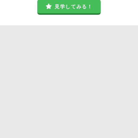
見学してみる！