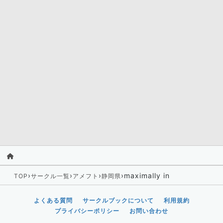
›
›
›
›
maximally in
TOP
サークル一覧
アメフト
静岡県
よくある質問
サークルブックについて
利用規約
プライバシーポリシー
お問い合わせ