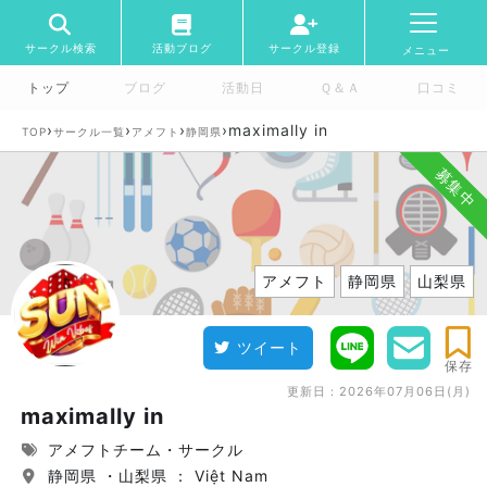
サークル検索
活動ブログ
サークル登録
メニュー
トップ
ブログ
活動日
Ｑ＆Ａ
口コミ
›
›
›
›
maximally in
TOP
サークル一覧
アメフト
静岡県
募集中
アメフト
静岡県
山梨県
ツイート
保存
更新日：
2026年07月06日(月)
maximally in
アメフトチーム・サークル
静岡県 ・山梨県 ： Việt Nam