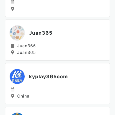
Juan365
Juan365
Juan365
kyplay365com
China