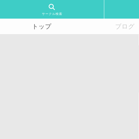
サークル検索
トップ
ブログ