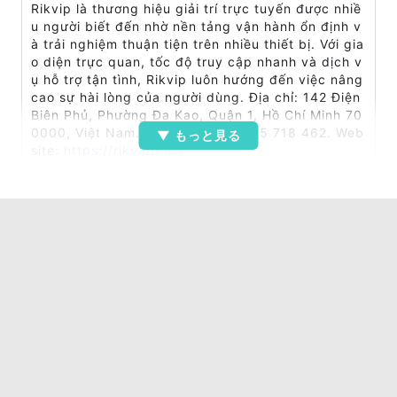
Rikvip là thương hiệu giải trí trực tuyến được nhiề
u người biết đến nhờ nền tảng vận hành ổn định v
à trải nghiệm thuận tiện trên nhiều thiết bị. Với gia
o diện trực quan, tốc độ truy cập nhanh và dịch v
ụ hỗ trợ tận tình, Rikvip luôn hướng đến việc nâng
cao sự hài lòng của người dùng. Địa chỉ: 142 Điện
Biên Phủ, Phường Đa Kao, Quận 1, Hồ Chí Minh 70
0000, Việt Nam. Điện thoại: 84 905 718 462. Web
site:
https://rikvipp.llc/