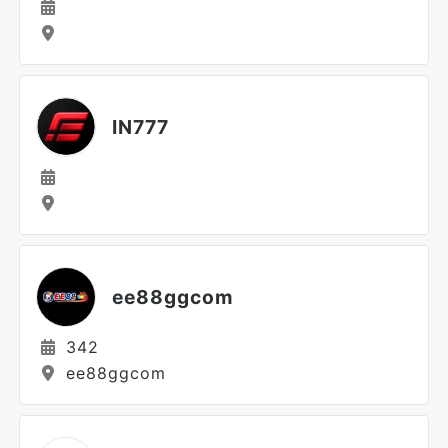
IN777
ee88ggcom
342
ee88ggcom