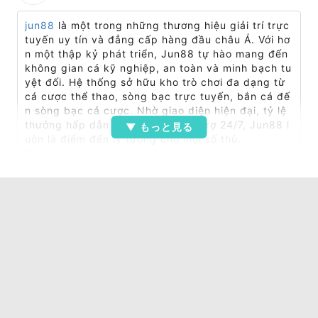
jun88
là một trong những thương hiệu giải trí trực
tuyến uy tín và đẳng cấp hàng đầu châu Á. Với hơ
n một thập kỷ phát triển, Jun88 tự hào mang đến
không gian cá kỹ nghiệp, an toàn và minh bạch tu
yệt đối. Hệ thống sở hữu kho trò chơi đa dạng từ
cá cược thể thao, sòng bạc trực tuyến, bắn cá đế
n sòng bạc cá cược. Nhờ giao diện hiện đại, tỷ lệ
thưởng hấp dẫn cùng dịch vụ hỗ trợ 24/7, Jun88 l
uôn là điểm đến lý tưởng cho mọi số thủ.
Email:
jun88cooking@gmail.com
SDT: 0582514174
Địa Chỉ: 274 Đ. Lũy Bán Bích, Tân Phú, Hồ Chí Min
h, Việt Nam
Hashtag: #jun88 #jun88cooking #ruttienjun88 #n
aprutjun88 #dangnhapjun88