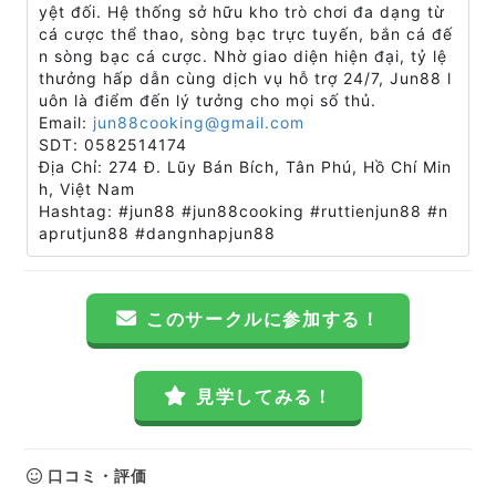
yệt đối. Hệ thống sở hữu kho trò chơi đa dạng từ
cá cược thể thao, sòng bạc trực tuyến, bắn cá đế
n sòng bạc cá cược. Nhờ giao diện hiện đại, tỷ lệ
thưởng hấp dẫn cùng dịch vụ hỗ trợ 24/7, Jun88 l
uôn là điểm đến lý tưởng cho mọi số thủ.
Email:
jun88cooking@gmail.com
SDT: 0582514174
Địa Chỉ: 274 Đ. Lũy Bán Bích, Tân Phú, Hồ Chí Min
h, Việt Nam
Hashtag: #jun88 #jun88cooking #ruttienjun88 #n
aprutjun88 #dangnhapjun88
このサークルに参加する！
見学してみる！
口コミ・評価