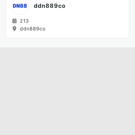
ddn889co
213
ddn889co