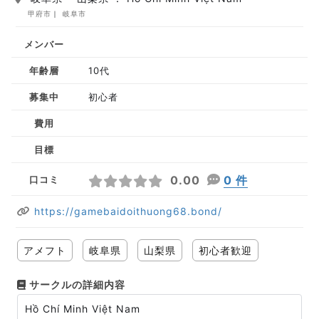
甲府市
岐阜市
メンバー
年齢層
10代
募集中
初心者
費用
目標
0.00
0 件
口コミ
https://gamebaidoithuong68.bond/
アメフト
岐阜県
山梨県
初心者歓迎
サークルの詳細内容
Hồ Chí Minh Việt Nam