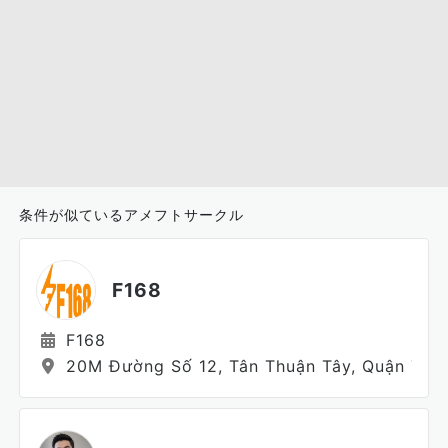
Địa chỉ: 515 Kinh Đ. Vương, An Lạc, Bình Tân, Thà
nh phố Hồ Chí Minh Việt Nam
Phone: (+84)2836088606
Hashtag: #GameBaiDoiThuong #GameBaiDoiThuon
g68 #GBDT68 #Gamebaidoithuong68 #CaCuocGa
meBai #TienLenDoiThuong #MauBinhDoiThuong #
NhaCaiUyTin #GameBaiOnline #DoiThuongNhanh
条件が似ているアメフトサークル
F168
F168
20M Đường Số 12, Tân Thuận Tây, Quận 7, T