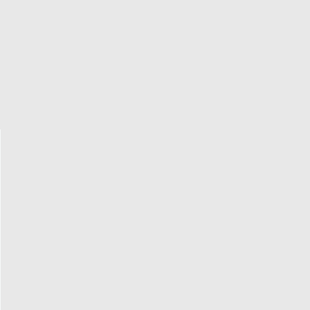
hành phố Hồ Chí Minh