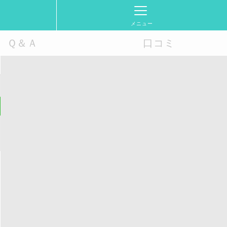
メニュー
Ｑ＆Ａ
口コミ