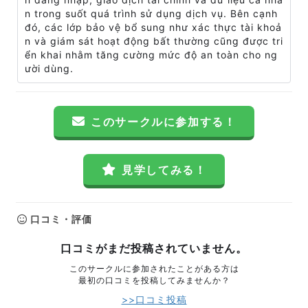
n trong suốt quá trình sử dụng dịch vụ. Bên cạnh
đó, các lớp bảo vệ bổ sung như xác thực tài khoả
n và giám sát hoạt động bất thường cũng được tri
ển khai nhằm tăng cường mức độ an toàn cho ng
ười dùng.
このサークルに参加する！
見学してみる！
口コミ・評価
口コミがまだ投稿されていません。
このサークルに参加されたことがある方は
最初の口コミを投稿してみませんか？
>>口コミ投稿