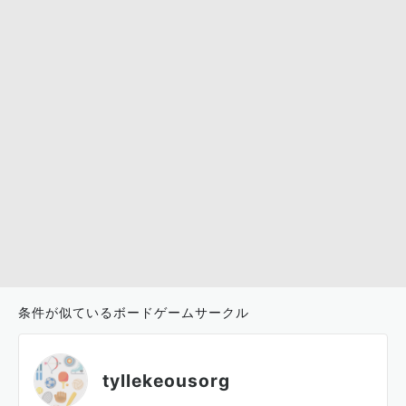
条件が似ているボードゲームサークル
tyllekeousorg