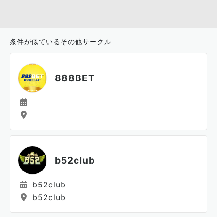
条件が似ているその他サークル
888BET
b52club
b52club
b52club