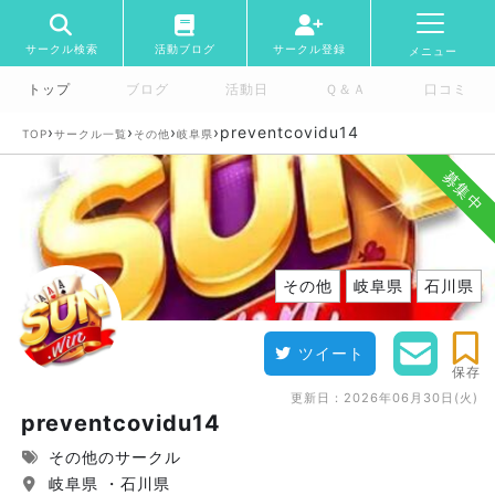
サークル検索
活動ブログ
サークル登録
メニュー
トップ
ブログ
活動日
Ｑ＆Ａ
口コミ
›
›
›
›
preventcovidu14
TOP
サークル一覧
その他
岐阜県
募集中
その他
岐阜県
石川県
ツイート
保存
更新日：
2026年06月30日(火)
preventcovidu14
その他のサークル
岐阜県 ・石川県