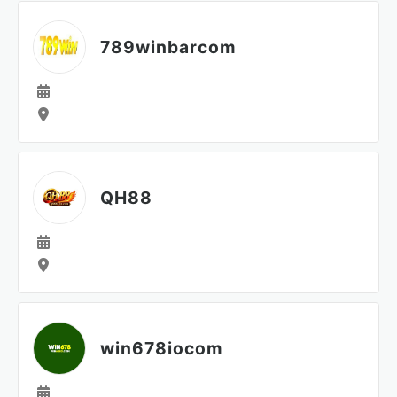
789winbarcom
QH88
win678iocom