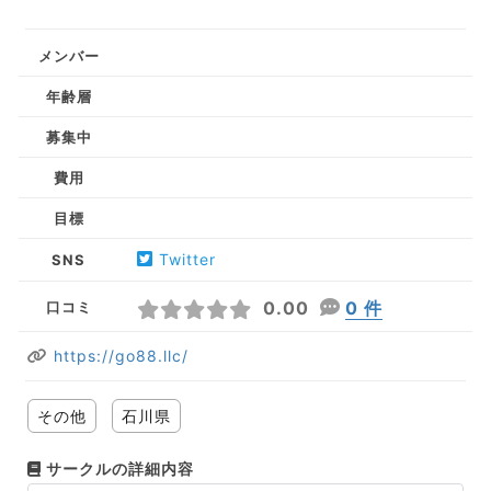
メンバー
年齢層
募集中
費用
目標
Twitter
SNS
0.00
0 件
口コミ
https://go88.llc/
その他
石川県
サークルの詳細内容