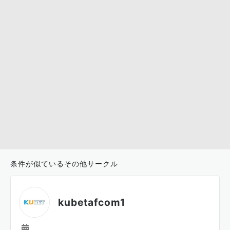
条件が似ているその他サークル
kubetafcom1