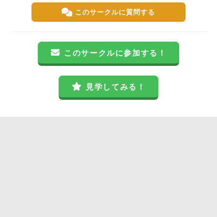
このサークルに質問する
このサークルに参加する！
見学してみる！