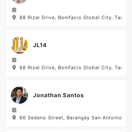
88 Rizal Drive, Bonifacio Global City, Taguig
JL14
88 Rizal Drive, Bonifacio Global City, Taguig
Jonathan Santos
66 Sedeno Street, Barangay San Antonio, Pasi