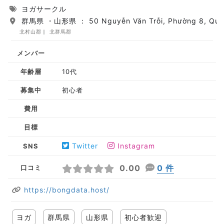
ヨガサークル
群馬県 ・山形県 ： 50 Nguyễn Văn Trỗi, Phường 8, Quận P
北村山郡
北群馬郡
メンバー
年齢層
10代
募集中
初心者
費用
目標
Twitter
Instagram
SNS
0.00
0 件
口コミ
https://bongdata.host/
ヨガ
群馬県
山形県
初心者歓迎