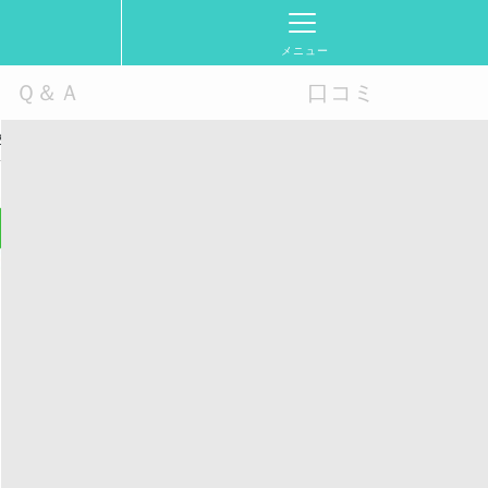
メニュー
Ｑ＆Ａ
口コミ
 lịch thi đấu bóng đá chính xác hàng đầu