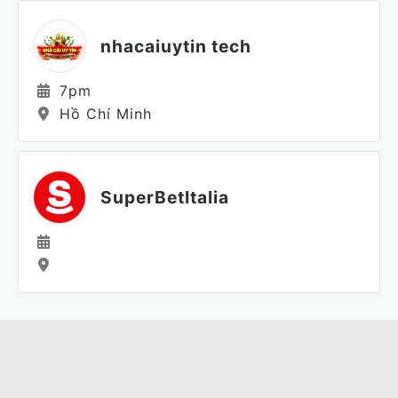
nhacaiuytin tech
7pm
Hồ Chí Minh
SuperBetItalia