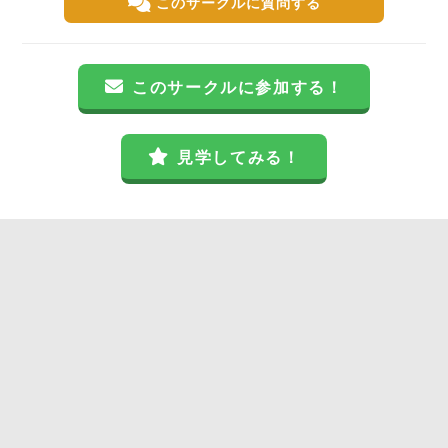
このサークルに質問する
このサークルに参加する！
見学してみる！