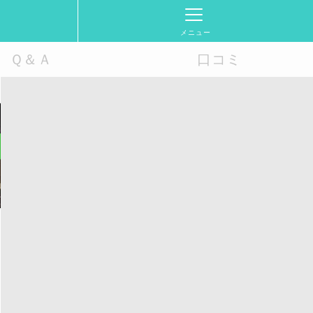
メニュー
Ｑ＆Ａ
口コミ