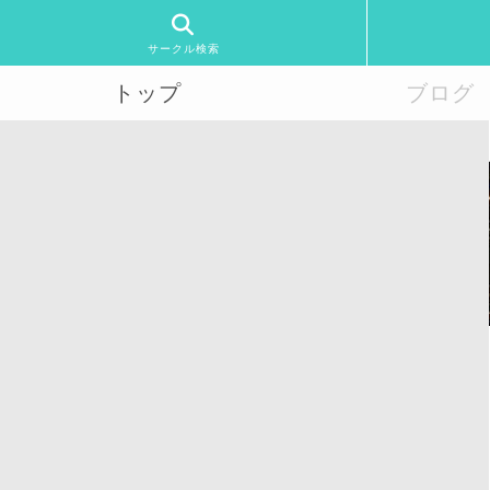
サークル検索
トップ
ブログ