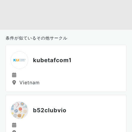
条件が似ているその他サークル
kubetafcom1
Vietnam
b52clubvio