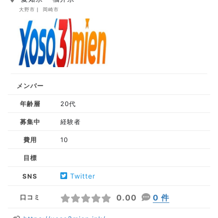
大野市
岡崎市
メンバー
年齢層
20代
募集中
経験者
費用
10
目標
Twitter
SNS
0.00
0 件
口コミ