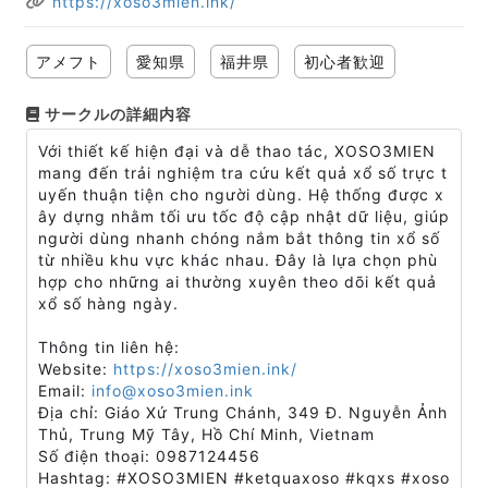
https://xoso3mien.ink/
アメフト
愛知県
福井県
初心者歓迎
サークルの詳細内容
Với thiết kế hiện đại và dễ thao tác, XOSO3MIEN
mang đến trải nghiệm tra cứu kết quả xổ số trực t
uyến thuận tiện cho người dùng. Hệ thống được x
ây dựng nhằm tối ưu tốc độ cập nhật dữ liệu, giúp
người dùng nhanh chóng nắm bắt thông tin xổ số
từ nhiều khu vực khác nhau. Đây là lựa chọn phù
hợp cho những ai thường xuyên theo dõi kết quả
xổ số hàng ngày.
Thông tin liên hệ:
Website:
https://xoso3mien.ink/
Email:
info@xoso3mien.ink
Địa chỉ: Giáo Xứ Trung Chánh, 349 Đ. Nguyễn Ảnh
Thủ, Trung Mỹ Tây, Hồ Chí Minh, Vietnam
Số điện thoại: 0987124456
Hashtag: #XOSO3MIEN #ketquaxoso #kqxs #xoso