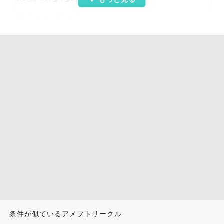
Thông tin liên hệ:
Website:
https://xoso3mien.ink/
Email:
info@xoso3mien.ink
Địa chỉ: Giáo Xứ Trung Chánh, 349 Đ. Nguyễn Ảnh
Thủ, Trung Mỹ Tây, Hồ Chí Minh, Vietnam
Số điện thoại: 0987124456
Hashtag: #XOSO3MIEN #ketquaxoso #kqxs #xoso
miennam #xosomienbac #xosomientrung #xsmn #
xsmb #xsmt
条件が似ているアメフトサークル