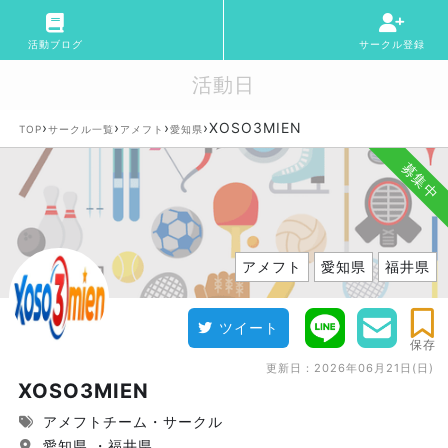
活動ブログ
サークル登録
活動日
›
›
›
›
XOSO3MIEN
TOP
サークル一覧
アメフト
愛知県
募集中
アメフト
愛知県
福井県
ツイート
保存
更新日：
2026年06月21日(日)
XOSO3MIEN
アメフトチーム・サークル
愛知県 ・福井県