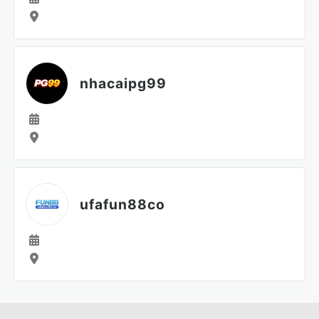
nhacaipg99
ufafun88co