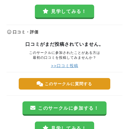
見学してみる！
口コミ・評価
口コミがまだ投稿されていません。
このサークルに参加されたことがある方は
最初の口コミを投稿してみませんか？
>>口コミ投稿
このサークルに質問する
このサークルに参加する！
見学してみる！