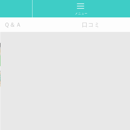
メニュー
Ｑ＆Ａ
口コミ