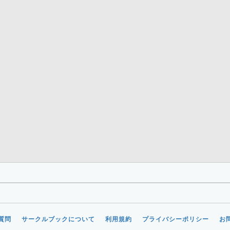
質問
サークルブックについて
利用規約
プライバシーポリシー
お