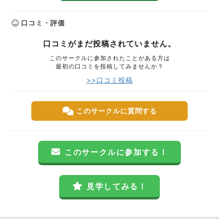
口コミ・評価
口コミがまだ投稿されていません。
このサークルに参加されたことがある方は
最初の口コミを投稿してみませんか？
>>口コミ投稿
このサークルに質問する
このサークルに参加する！
見学してみる！