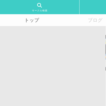
サークル検索
トップ
ブログ