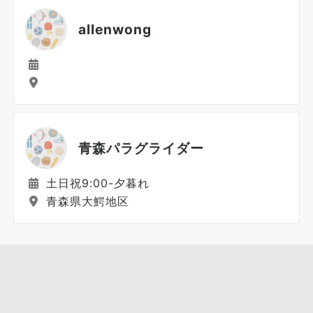
allenwong
青森パラグライダー
土日祝9:00-夕暮れ
青森県大鰐地区