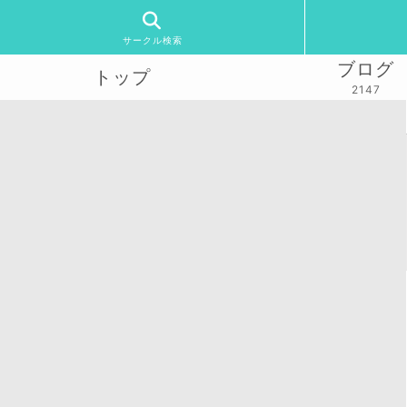
サークル検索
ブログ
トップ
2147