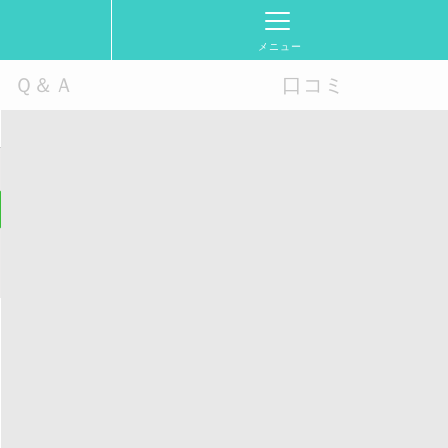
メニュー
Ｑ＆Ａ
口コミ