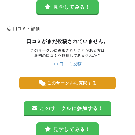
見学してみる！
口コミ・評価
口コミがまだ投稿されていません。
このサークルに参加されたことがある方は
最初の口コミを投稿してみませんか？
>>口コミ投稿
このサークルに質問する
このサークルに参加する！
見学してみる！