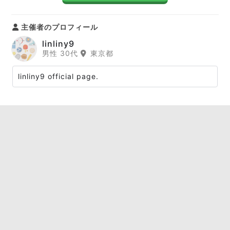
主催者のプロフィール
linliny9
男性 30代
東京都
linliny9 official page.