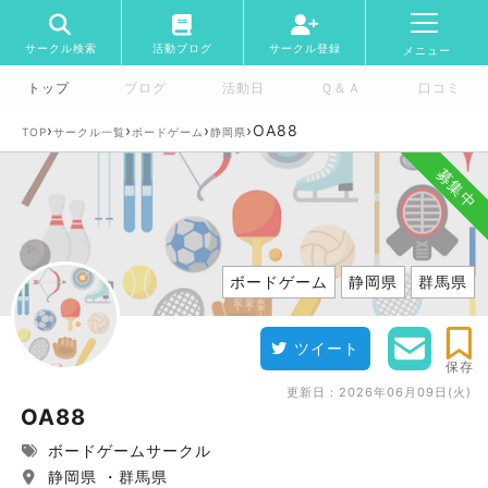
サークル検索
活動ブログ
サークル登録
メニュー
トップ
ブログ
活動日
Ｑ＆Ａ
口コミ
›
›
›
›
OA88
TOP
サークル一覧
ボードゲーム
静岡県
募集中
ボードゲーム
静岡県
群馬県
ツイート
保存
更新日：
2026年06月09日(火)
OA88
ボードゲームサークル
静岡県 ・群馬県