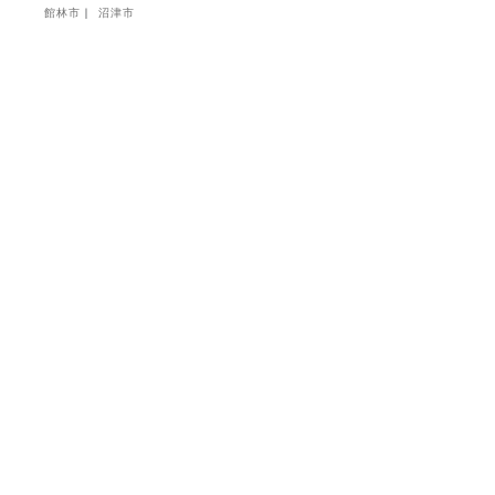
館林市
沼津市