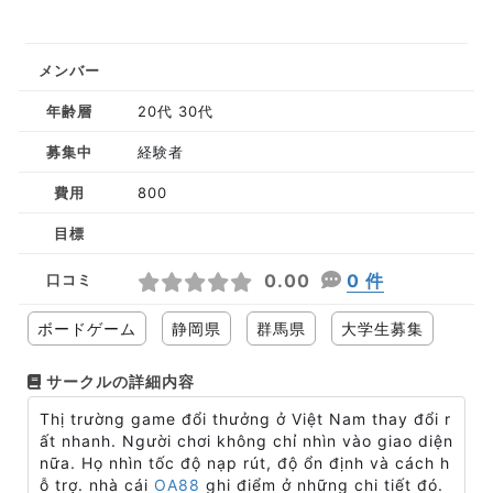
メンバー
年齢層
20代 30代
募集中
経験者
費用
800
目標
0.00
0 件
口コミ
ボードゲーム
静岡県
群馬県
大学生募集
サークルの詳細内容
Thị trường game đổi thưởng ở Việt Nam thay đổi r
ất nhanh. Người chơi không chỉ nhìn vào giao diện
nữa. Họ nhìn tốc độ nạp rút, độ ổn định và cách h
ỗ trợ. nhà cái
OA88
ghi điểm ở những chi tiết đó.