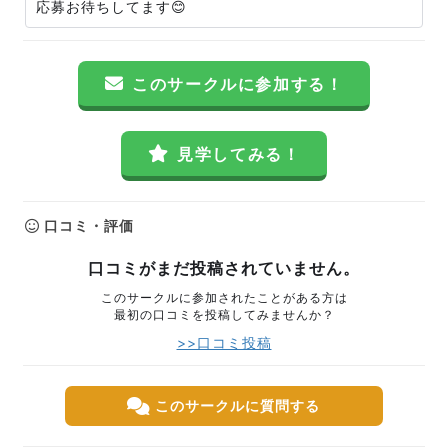
応募お待ちしてます😊
このサークルに参加する！
見学してみる！
口コミ・評価
口コミがまだ投稿されていません。
このサークルに参加されたことがある方は
最初の口コミを投稿してみませんか？
>>口コミ投稿
このサークルに質問する