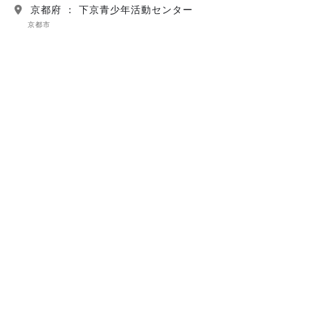
京都府 ： 下京青少年活動センター
京都市