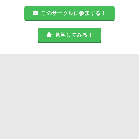
このサークルに参加する！
見学してみる！