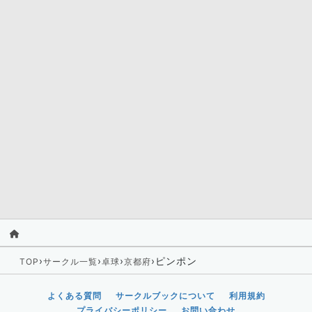
›
›
›
›
ピンポン
TOP
サークル一覧
卓球
京都府
よくある質問
サークルブックについて
利用規約
プライバシーポリシー
お問い合わせ