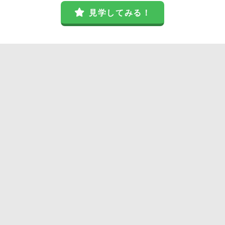
見学してみる！