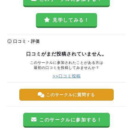
見学してみる！
口コミ・評価
口コミがまだ投稿されていません。
このサークルに参加されたことがある方は
最初の口コミを投稿してみませんか？
>>口コミ投稿
このサークルに質問する
このサークルに参加する！