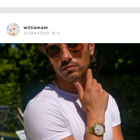
williamam
2026年6月8日 18:11