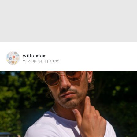
williamam
2026年6月8日 18:12