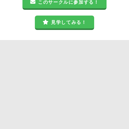
このサークルに参加する！
見学してみる！