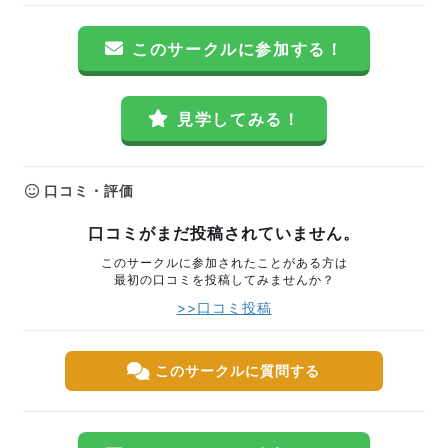
このサークルに参加する！
見学してみる！
口コミ・評価
口コミがまだ投稿されていません。
このサークルに参加されたことがある方は
最初の口コミを投稿してみませんか？
>>口コミ投稿
このサークルに質問する