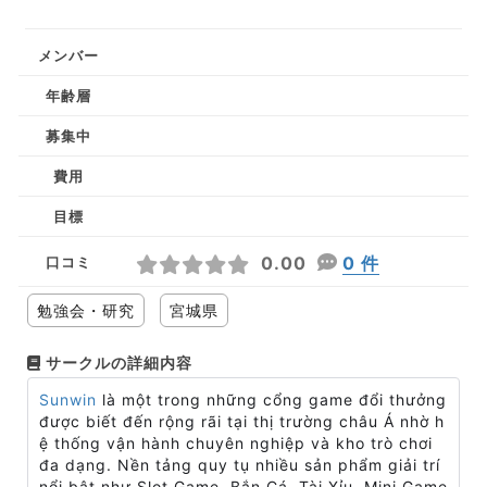
メンバー
年齢層
募集中
費用
目標
0.00
0 件
口コミ
勉強会・研究
宮城県
サークルの詳細内容
Sunwin
là một trong những cổng game đổi thưởng
được biết đến rộng rãi tại thị trường châu Á nhờ h
ệ thống vận hành chuyên nghiệp và kho trò chơi
đa dạng. Nền tảng quy tụ nhiều sản phẩm giải trí
nổi bật như Slot Game, Bắn Cá, Tài Xỉu, Mini Game