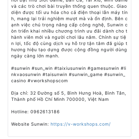
và các trò chơi bài truyền thống quen thuộc. Giao
diện được tối ưu hóa cho cả điện thoại lẫn máy tín
h, mang lại trải nghiệm mượt mà và ổn định. Bên c
ạnh việc chú trọng nâng cấp công nghệ, Sunwin c
òn triển khai nhiều chương trình ưu đãi dành cho t
hành viên mới và người chơi lâu năm. Chính sự tiệ
n lợi, tốc độ cùng dịch vụ hỗ trợ tận tâm đã giúp t
hương hiệu tạo dựng được cộng đồng người dùng
ngày càng lớn mạnh.
#sunwin #sun_win #taixiusunwin #gamesunwin #li
nkvaosunwin #taisunwin #sunwin_game #sunwin_
casino #vworkshopscom
Địa chỉ: 32 Đường số 5, Bình Hưng Hoà, Bình Tân,
Thành phố Hồ Chí Minh 700000, Việt Nam
Hotline: 0962613186
Website Sunwin:
https://v-workshops.com/