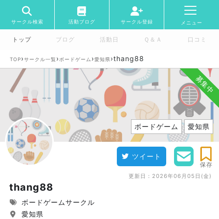
サークル検索
活動ブログ
サークル登録
メニュー
トップ
ブログ
活動日
Ｑ＆Ａ
口コミ
›
›
›
›
thang88
TOP
サークル一覧
ボードゲーム
愛知県
募集中
ボードゲーム
愛知県
ツイート
保存
更新日：
2026年06月05日(金)
thang88
ボードゲームサークル
愛知県