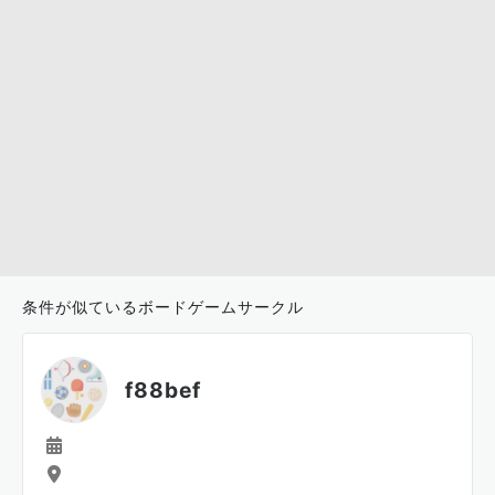
条件が似ているボードゲームサークル
f88bef