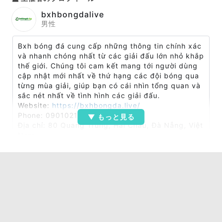
bxhbongdalive
男性
Bxh bóng đá cung cấp những thông tin chính xác
và nhanh chóng nhất từ các giải đấu lớn nhỏ khắp
thế giới. Chúng tôi cam kết mang tới người dùng
cập nhật mới nhất về thứ hạng các đội bóng qua
từng mùa giải, giúp bạn có cái nhìn tổng quan và
sắc nét nhất về tình hình các giải đấu.
Website:
https://bxhbongda.live/
Phone: 0901021329
Địa chỉ: 80 Quang Trung, Hải Châu, Đà Nẵng, Việt
Nam
Email:
bxhbongda.live@gmail.com
Tags: #bangxephangbongda #bxhbongda #bang
xephangbongdahomnay #bangxephangbongdam
oinhat #bxhbongdalive