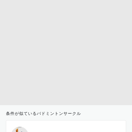
条件が似ているバドミントンサークル