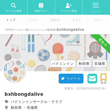
サークル検索
活動ブログ
サークル登録
メニュー
トップ
ブログ
活動日
Ｑ＆Ａ
口コミ
›
›
›
›
bxhbongdalive
TOP
サークル一覧
バドミントン
秋田県
募集中
バドミントン
秋田県
宮城県
ツイート
保存
更新日：
2026年06月04日(木)
bxhbongdalive
バドミントンサークル・クラブ
秋田県 ・宮城県