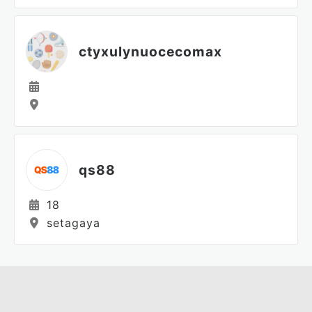
ctyxulynuocecomax
qs88
18
setagaya