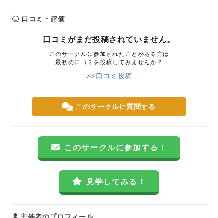
口コミ・評価
口コミがまだ投稿されていません。
このサークルに参加されたことがある方は
最初の口コミを投稿してみませんか？
>>口コミ投稿
このサークルに質問する
このサークルに参加する！
見学してみる！
主催者のプロフィール