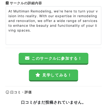
サークルの詳細内容
At Multiman Remodeling, we’re here to turn your v
ision into reality. With our expertise in remodeling
and renovation, we offer a wide range of services
to enhance the beauty and functionality of your li
ving spaces.
このサークルに参加する！
見学してみる！
口コミ・評価
口コミがまだ投稿されていません。