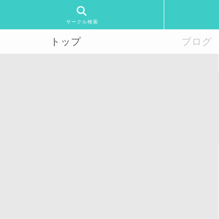
サークル検索
トップ
ブログ