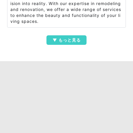
ision into reality. With our expertise in remodeling
and renovation, we offer a wide range of services
to enhance the beauty and functionality of your li
ving spaces.