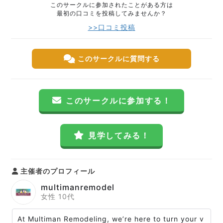
このサークルに参加されたことがある方は
最初の口コミを投稿してみませんか？
>>口コミ投稿
このサークルに質問する
このサークルに参加する！
見学してみる！
主催者のプロフィール
multimanremodel
女性 10代
At Multiman Remodeling, we’re here to turn your v