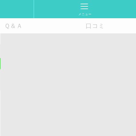
メニュー
Ｑ＆Ａ
口コミ