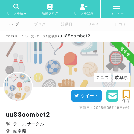
サークル検索
活動ブログ
サークル登録
メニュー
トップ
ブログ
活動日
Ｑ＆Ａ
口コミ
›
›
›
›
uu88combet2
TOP
サークル一覧
テニス
岐阜県
募集中
テニス
岐阜県
ツイート
保存
更新日：
2026年06月19日(金)
uu88combet2
テニスサークル
岐阜県