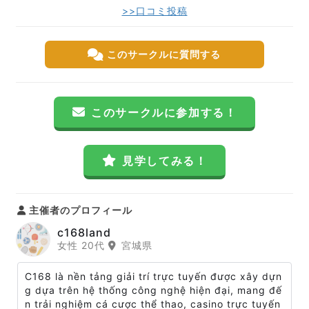
>>口コミ投稿
このサークルに質問する
このサークルに参加する！
見学してみる！
主催者のプロフィール
c168land
女性 20代
宮城県
C168 là nền tảng giải trí trực tuyến được xây dựn
g dựa trên hệ thống công nghệ hiện đại, mang đế
n trải nghiệm cá cược thể thao, casino trực tuyến