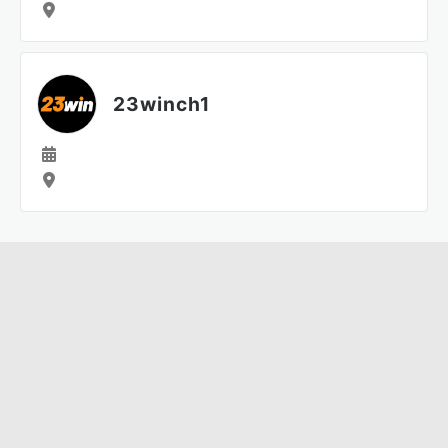
23winch1