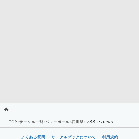
›
›
›
›
lv88reviews
TOP
サークル一覧
バレーボール
石川県
よくある質問
サークルブックについて
利用規約