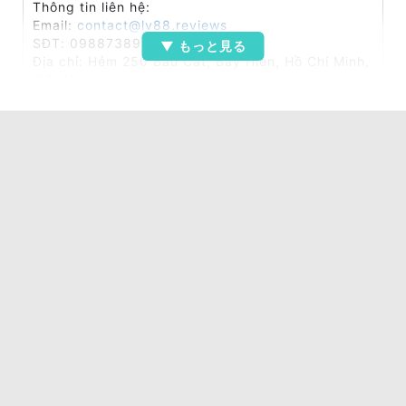
Thông tin liên hệ:
Email:
contact@lv88.reviews
SĐT: 0988738993
Địa chỉ: Hẻm 250 Bàu Cát, Bảy Hiền, Hồ Chí Minh,
Việt Nam
Hashtag: #lv88 #nhacailv88 #linkvaolv88 #casino
lv88 #thethaolv88 #gamebailv88 #nohulv88 #rev
iewlv88
Website:
https://lv88.reviews/
https://www.facebook.com/lv88reviews
https://x.com/lv88reviews
https://www.youtube.com/@lv88reviews
https://www.pinterest.com/lv88reviews/
https://www.blogger.com/profile/0101863848704
8217279
https://lv88reviews.wordpress.com/
https://www.reddit.com/user/lv88reviews/
https://lv88reviews.mystrikingly.com/