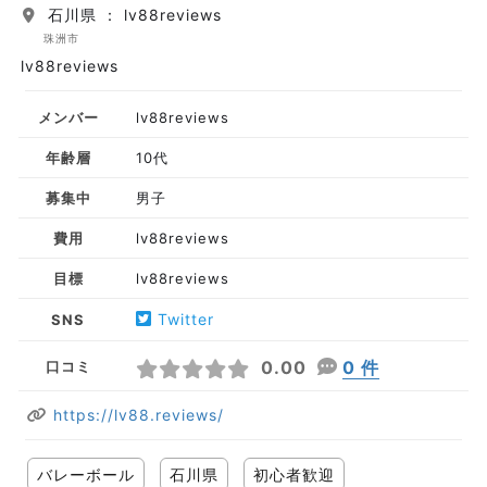
石川県 ： lv88reviews
珠洲市
lv88reviews
メンバー
lv88reviews
年齢層
10代
募集中
男子
費用
lv88reviews
目標
lv88reviews
Twitter
SNS
0.00
0 件
口コミ
https://lv88.reviews/
バレーボール
石川県
初心者歓迎