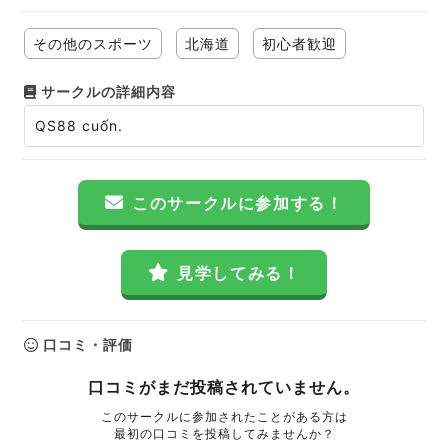
その他のスポーツ
北海道
初心者歓迎
サークルの詳細内容
QS88 cuốn.
このサークルに参加する！
見学してみる！
口コミ・評価
口コミがまだ投稿されていません。
このサークルに参加されたことがある方は
最初の口コミを投稿してみませんか？