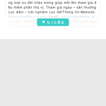
ng loạt ưu đãi chào mừng giúp mỗi lần tham gia đ
ều thêm phần thú vị. Tham gia ngay – săn thưởng
cực đậm – trải nghiệm cực đã!Thông tin:Website:
https://qs88vn.jp.net/
Email:
contact@qs88vn.jp.
netS
ĐT: 0829164284 Địa chỉ: 67 D. Công Khi, Xuâ
n Thới Sơn, Hồ Chí Minh 700000, Việt Nam Hasta
g: #qs88 #nhacaiqs88 #linkqs88 #linkvaoqs88 #
qs88app #qs88apk #gameq s88