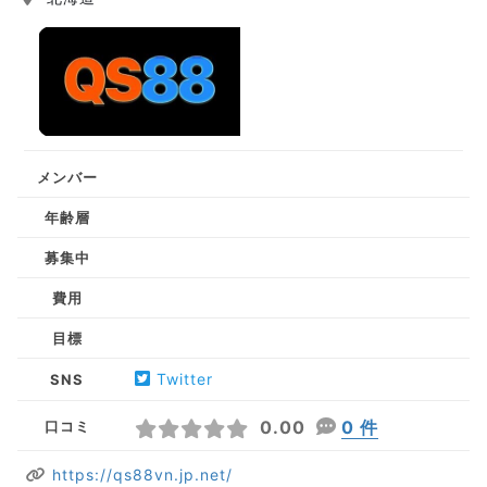
メンバー
年齢層
募集中
費用
目標
Twitter
SNS
0.00
0 件
口コミ
https://qs88vn.jp.net/