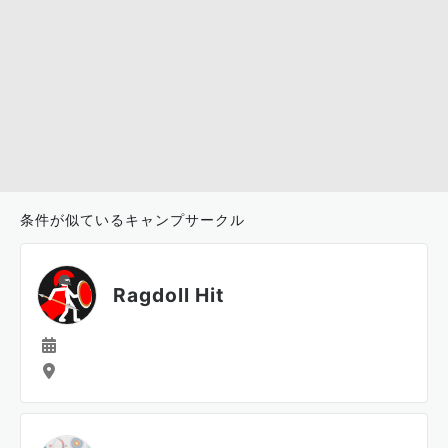
条件が似ているキャンプサークル
Ragdoll Hit