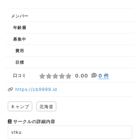
メンバー
年齢層
募集中
費用
目標
0.00
0 件
口コミ
https://cb9999.id
キャンプ
北海道
サークルの詳細内容
vtku