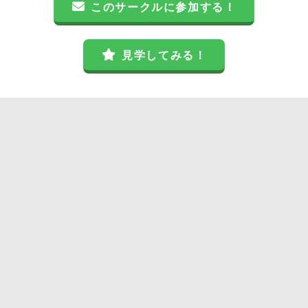
このサークルに参加する！
見学してみる！