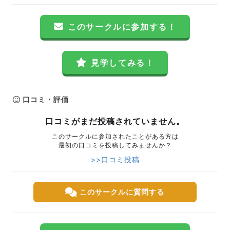
このサークルに参加する！
見学してみる！
口コミ・評価
口コミがまだ投稿されていません。
このサークルに参加されたことがある方は
最初の口コミを投稿してみませんか？
>>口コミ投稿
このサークルに質問する