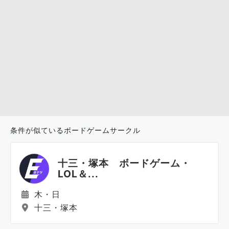
条件が似ているボードゲームサークル
十三・塚本 ボードゲーム・
LOL＆...
木・日
十三・塚本