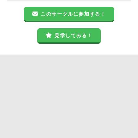
このサークルに参加する！
見学してみる！