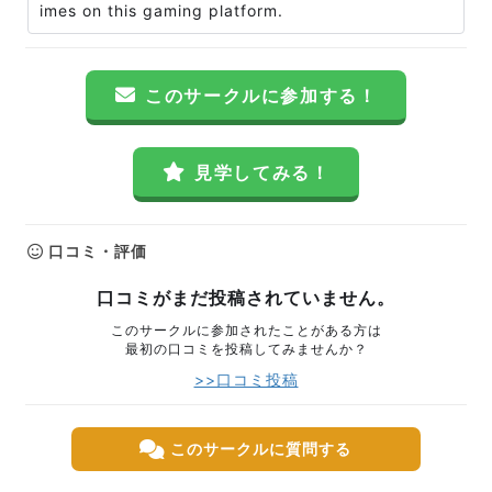
imes on this gaming platform.
このサークルに参加する！
見学してみる！
口コミ・評価
口コミがまだ投稿されていません。
このサークルに参加されたことがある方は
最初の口コミを投稿してみませんか？
>>口コミ投稿
このサークルに質問する