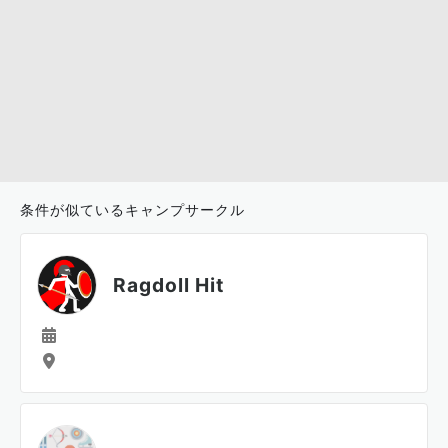
条件が似ているキャンプサークル
Ragdoll Hit