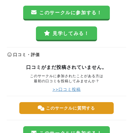
このサークルに参加する！
見学してみる！
口コミ・評価
口コミがまだ投稿されていません。
このサークルに参加されたことがある方は
最初の口コミを投稿してみませんか？
>>口コミ投稿
このサークルに質問する