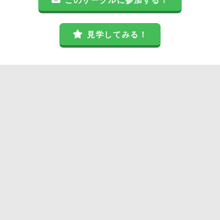
このサークルに参加する！
見学してみる！