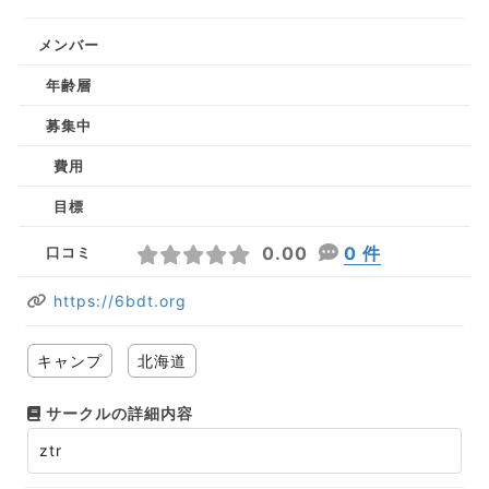
メンバー
年齢層
募集中
費用
目標
0.00
0 件
口コミ
https://6bdt.org
キャンプ
北海道
サークルの詳細内容
ztr