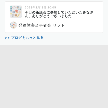
2023年2月19日 20:05
今日の茶話会に参加していただいたみなさ
ん、ありがとうございました
発達障害当事者会 リフト
>> ブログをもっと見る