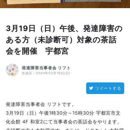
3月19日（日）午後、発達障害の
ある方（未診断可）対象の茶話
会を開催 宇都宮
発達障害当事者会 リフト
作成日：
2023年02月19日(日)
ツイートする
発達障害当事者会 リフトです。
3月19日（日）午後1時30分～15時30分 宇都宮市文
化会館 4F 和室2にて当事者会の茶話会をやります。