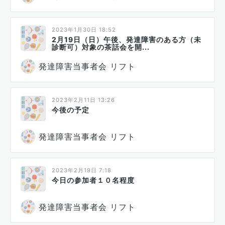
2023年1月30日 18:52
2月19日（日）午後、発達障害のある方（未
診断可）対象の茶話会を開...
発達障害当事者会 リフト
2023年2月11日 13:26
今後の予定
発達障害当事者会 リフト
2023年2月19日 7:18
今日の参加者１０名程度
発達障害当事者会 リフト