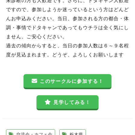
未診断の方も大歓迎です。さらに、ドタキャン大歓迎
ですので、参加しようか迷っているという方はどんど
んお申込みください。当日、参加される方の都合・体
調・事情でドタキャンであってもウチラは全く気にし
ません。ご安心ください。
過去の傾向からすると、当日の参加人数は６～９名程
度が見込まれます。どうぞ、よろしくお願いします
このサークルに参加する！
見学してみる！
交流会・カフェ会
栃木県