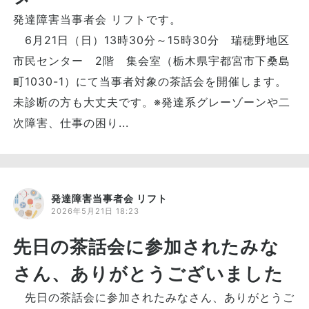
発達障害当事者会 リフトです。
6月21日（日）13時30分～15時30分 瑞穂野地区
市民センター 2階 集会室（栃木県宇都宮市下桑島
町1030-1）にて当事者対象の茶話会を開催します。
未診断の方も大丈夫です。※発達系グレーゾーンや二
次障害、仕事の困り...
発達障害当事者会 リフト
2026年5月21日 18:23
先日の茶話会に参加されたみな
さん、ありがとうございました
先日の茶話会に参加されたみなさん、ありがとうご