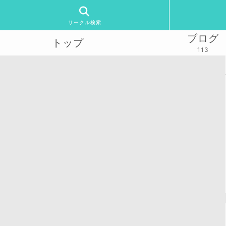
サークル検索
ブログ
トップ
113