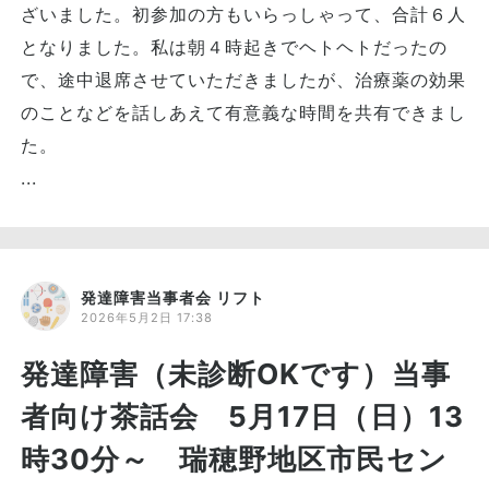
ざいました。初参加の方もいらっしゃって、合計６人
となりました。私は朝４時起きでヘトヘトだったの
で、途中退席させていただきましたが、治療薬の効果
のことなどを話しあえて有意義な時間を共有できまし
た。
...
発達障害当事者会 リフト
2026年5月2日 17:38
発達障害（未診断OKです）当事
者向け茶話会 5月17日（日）13
時30分～ 瑞穂野地区市民セン