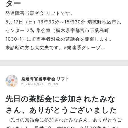
ター
発達障害当事者会 リフトです。
5月17日（日）13時30分～15時30分 瑞穂野地区市民
センター 2階 集会室（栃木県宇都宮市下桑島町
1030-1）にて当事者対象の茶話会を開催します。
未診断の方も大丈夫です。※発達系グレーゾ...
発達障害当事者会 リフト
2026年4月21日 20:49
先日の茶話会に参加されたみな
さん、ありがとうございました
先日の茶話会に参加されたみなさん、ありがとうご