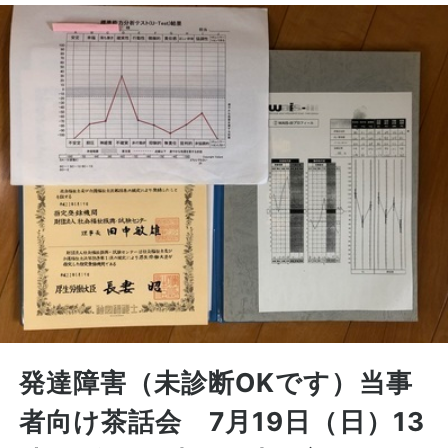
発達障害（未診断OKです）当事
者向け茶話会 7月19日（日）13