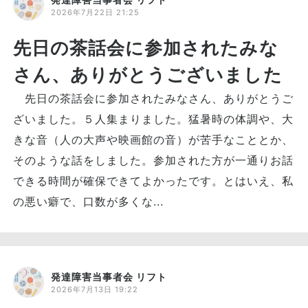
2026年7月22日 21:25
先日の茶話会に参加されたみな
さん、ありがとうございました
先日の茶話会に参加されたみなさん、ありがとうご
ざいました。５人集まりました。猛暑時の体調や、大
きな音（人の大声や映画館の音）が苦手なこととか、
そのような話をしました。参加された方が一通りお話
できる時間が確保できてよかったです。とはいえ、私
の悪い癖で、口数が多くな...
発達障害当事者会 リフト
2026年7月13日 19:22