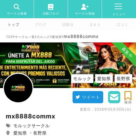
サークル検索
活動ブログ
サークル登録
メニュー
トップ
ブログ
活動日
Ｑ＆Ａ
口コミ
›
›
›
›
mx8888commx
TOP
サークル一覧
モルック
愛知県
募集中
モルック
愛知県
長野県
ツイート
保存
更新日：
2026年05月26日(火)
mx8888commx
モルックサークル
愛知県 ・長野県