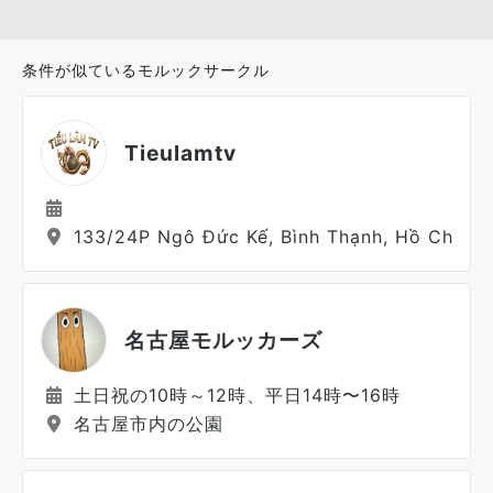
条件が似ているモルックサークル
Tieulamtv
133/24P Ngô Đức Kế, Bình Thạnh, Hồ Chí Mi
名古屋モルッカーズ
土日祝の10時～12時、平日14時〜16時
名古屋市内の公園