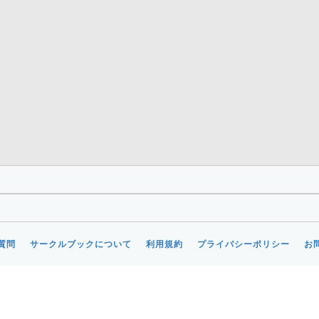
質問
サークルブックについて
利用規約
プライバシーポリシー
お