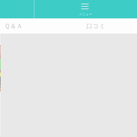
メニュー
Ｑ＆Ａ
口コミ