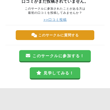
口コミがまだ投稿されていません。
このサークルに参加されたことがある方は
最初の口コミを投稿してみませんか？
>>口コミ投稿
このサークルに質問する
このサークルに参加する！
見学してみる！