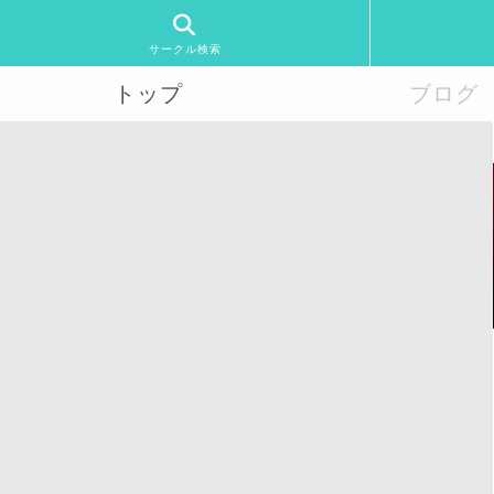
サークル検索
トップ
ブログ