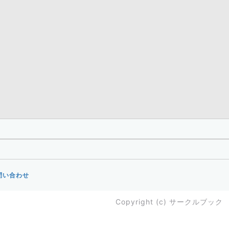
問い合わせ
Copyright (c)
サークルブック