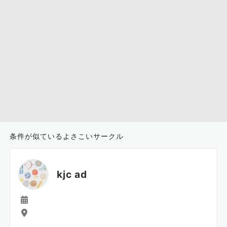
条件が似ているよさこいサークル
kjc ad