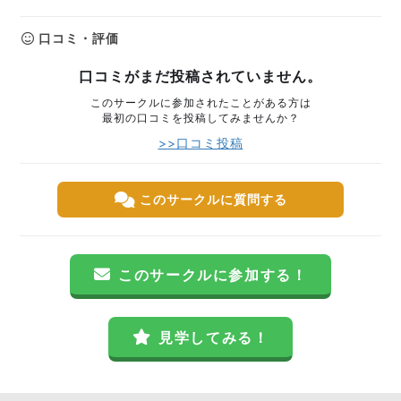
口コミ・評価
口コミがまだ投稿されていません。
このサークルに参加されたことがある方は
最初の口コミを投稿してみませんか？
>>口コミ投稿
このサークルに質問する
このサークルに参加する！
見学してみる！