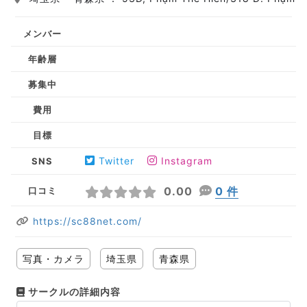
メンバー
年齢層
募集中
費用
目標
Twitter
Instagram
SNS
0.00
0 件
口コミ
https://sc88net.com/
写真・カメラ
埼玉県
青森県
サークルの詳細内容