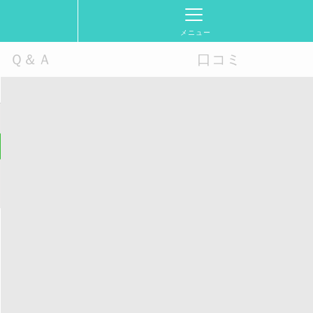
メニュー
Ｑ＆Ａ
口コミ
, Phường 5, Chánh Hưng, Hồ Chí Minh, Việt Nam