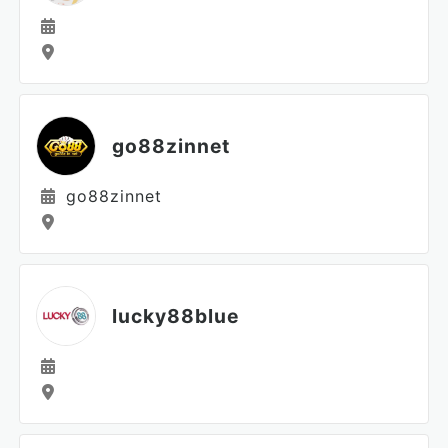
go88zinnet
go88zinnet
lucky88blue