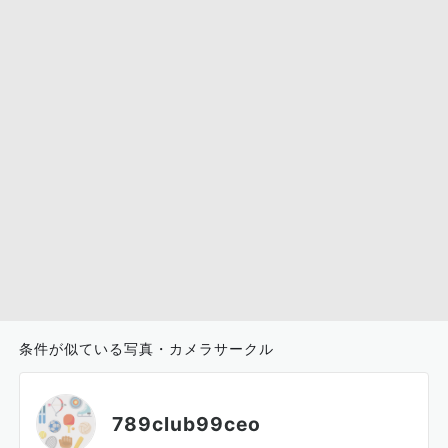
条件が似ている写真・カメラサークル
789club99ceo