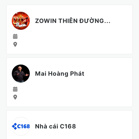
ZOWIN THIÊN ĐƯỜNG...
Mai Hoàng Phát
Nhà cái C168