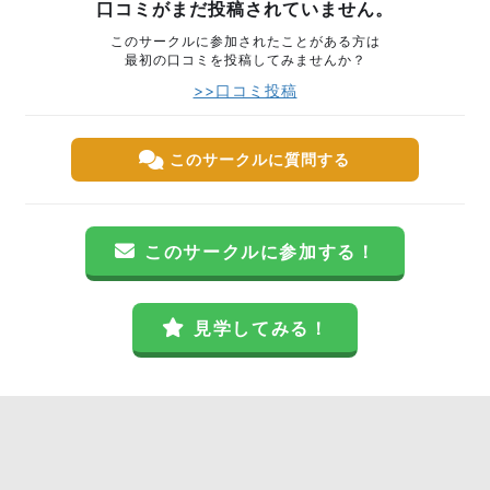
口コミがまだ投稿されていません。
このサークルに参加されたことがある方は
最初の口コミを投稿してみませんか？
>>口コミ投稿
このサークルに質問する
このサークルに参加する！
見学してみる！