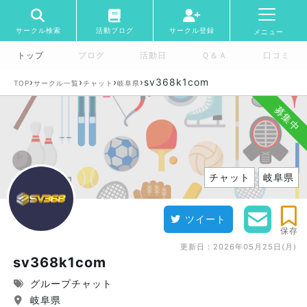
サークル検索
活動ブログ
サークル登録
メニュー
トップ
ブログ
活動日
Ｑ＆Ａ
口コミ
›
›
›
›
sv368k1com
TOP
サークル一覧
チャット
岐阜県
募集中
チャット
岐阜県
ツイート
保存
更新日：
2026年05月25日(月)
sv368k1com
グループチャット
岐阜県