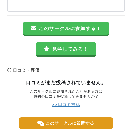
このサークルに参加する！
見学してみる！
口コミ・評価
口コミがまだ投稿されていません。
このサークルに参加されたことがある方は
最初の口コミを投稿してみませんか？
>>口コミ投稿
このサークルに質問する