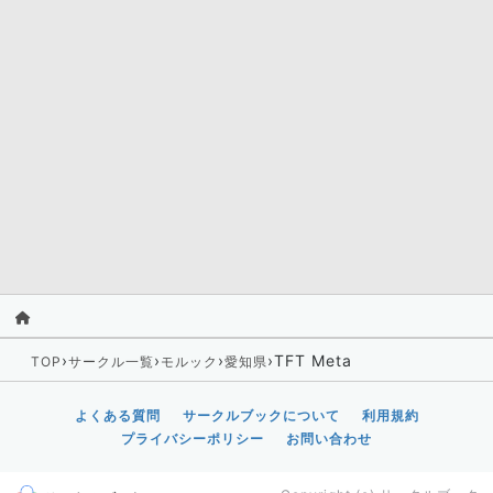
›
›
›
›
TFT Meta
TOP
サークル一覧
モルック
愛知県
よくある質問
サークルブックについて
利用規約
プライバシーポリシー
お問い合わせ