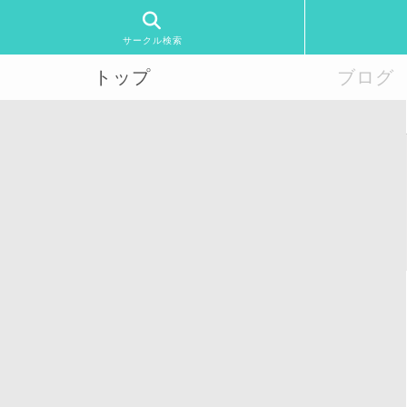
サークル検索
トップ
ブログ