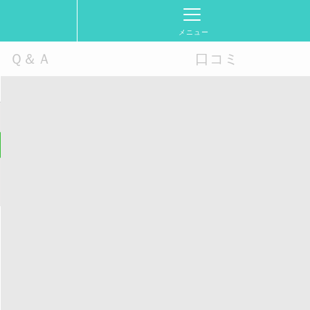
メニュー
Ｑ＆Ａ
口コミ