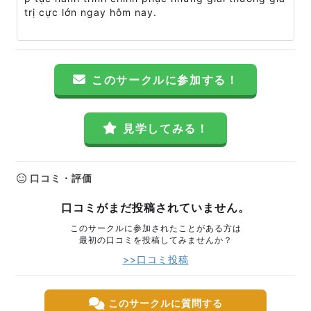
trị cực lớn ngay hôm nay.
このサークルに参加する！
見学してみる！
口コミ・評価
口コミがまだ投稿されていません。
このサークルに参加されたことがある方は
最初の口コミを投稿してみませんか？
>>口コミ投稿
このサークルに質問する