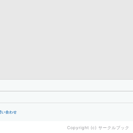
問い合わせ
Copyright (c)
サークルブック