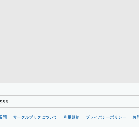
QS88
質問
サークルブックについて
利用規約
プライバシーポリシー
お