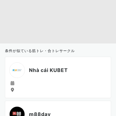
条件が似ている筋トレ・合トレサークル
Nhà cái KUBET
m88day