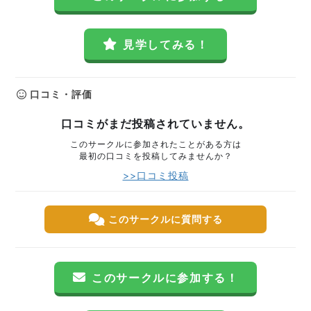
見学してみる！
口コミ・評価
口コミがまだ投稿されていません。
このサークルに参加されたことがある方は
最初の口コミを投稿してみませんか？
>>口コミ投稿
このサークルに質問する
このサークルに参加する！