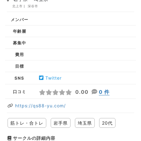
北上市
深谷市
メンバー
年齢層
募集中
費用
目標
Twitter
SNS
0.00
0 件
口コミ
https://qs88-yu.com/
筋トレ・合トレ
岩手県
埼玉県
20代
サークルの詳細内容