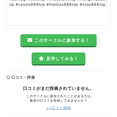
op #casino888top #thethao888top #xoso888top
このサークルに参加する！
見学してみる！
口コミ・評価
口コミがまだ投稿されていません。
このサークルに参加されたことがある方は
最初の口コミを投稿してみませんか？
>>口コミ投稿