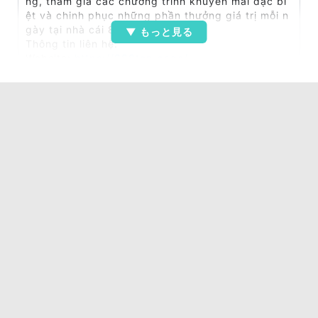
ng, tham gia các chương trình khuyến mãi đặc bi
ệt và chinh phục những phần thưởng giá trị mỗi n
gày tại nhà cái 888TOP!
Thông tin liên hệ:
Website:
https://888top.page/
Địa chỉ: 62 Ngô Quyền, Tăng Nhơn Phú, Hồ Chí Mi
nh, Vietnam
Phone: 0966 538 996
Email:
888toppage@gmail.com
Hashtag: #888top #nhacai888top #trangchu888t
op #casino888top #thethao888top #xoso888top