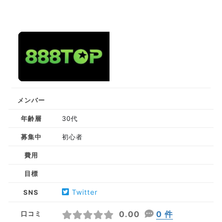
メンバー
年齢層
30代
募集中
初心者
費用
目標
Twitter
SNS
0.00
0 件
口コミ