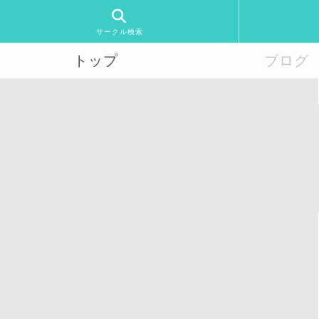
サークル検索
トップ
ブログ