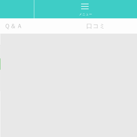
メニュー
Ｑ＆Ａ
口コミ