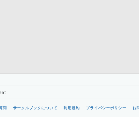
net
質問
サークルブックについて
利用規約
プライバシーポリシー
お