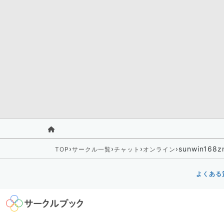
›
›
›
›
sunwin168z
TOP
サークル一覧
チャット
オンライン
よくある