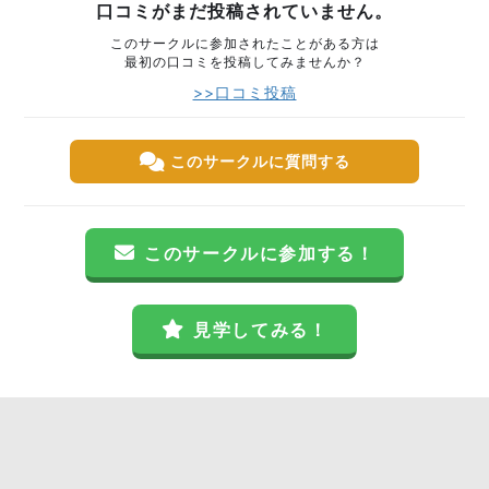
口コミがまだ投稿されていません。
このサークルに参加されたことがある方は
最初の口コミを投稿してみませんか？
>>口コミ投稿
このサークルに質問する
このサークルに参加する！
見学してみる！