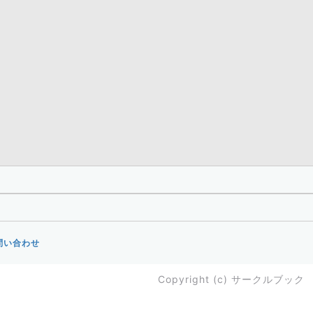
問い合わせ
Copyright (c)
サークルブック