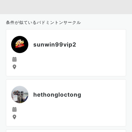
条件が似ているバドミントンサークル
sunwin99vip2
hethongloctong