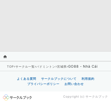
›
›
›
›
GO88 - Nhà Cái
TOP
サークル一覧
バドミントン
宮城県
よくある質問
サークルブックについて
利用規約
プライバシーポリシー
お問い合わせ
Copyright (c)
サークルブック