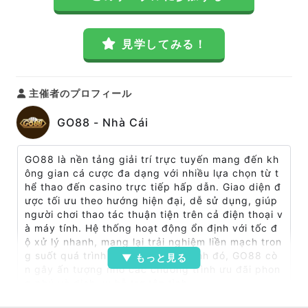
見学してみる！
主催者のプロフィール
GO88 - Nhà Cái
GO88 là nền tảng giải trí trực tuyến mang đến kh
ông gian cá cược đa dạng với nhiều lựa chọn từ t
hể thao đến casino trực tiếp hấp dẫn. Giao diện đ
ược tối ưu theo hướng hiện đại, dễ sử dụng, giúp
người chơi thao tác thuận tiện trên cả điện thoại v
à máy tính. Hệ thống hoạt động ổn định với tốc đ
ộ xử lý nhanh, mang lại trải nghiệm liền mạch tron
g suốt quá trình tham gia. Bên cạnh đó, GO88 cò
n gây ấn tượng nhờ các chương trình ưu đãi phon
g phú và dịch vụ hỗ trợ tận tình.
Thông tin liên hệ