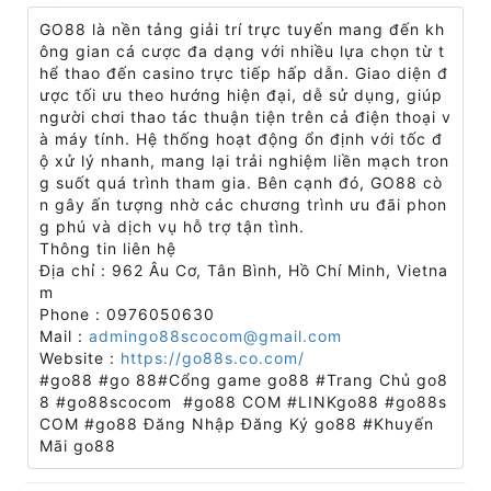
GO88 là nền tảng giải trí trực tuyến mang đến kh
ông gian cá cược đa dạng với nhiều lựa chọn từ t
hể thao đến casino trực tiếp hấp dẫn. Giao diện đ
ược tối ưu theo hướng hiện đại, dễ sử dụng, giúp
người chơi thao tác thuận tiện trên cả điện thoại v
à máy tính. Hệ thống hoạt động ổn định với tốc đ
ộ xử lý nhanh, mang lại trải nghiệm liền mạch tron
g suốt quá trình tham gia. Bên cạnh đó, GO88 cò
n gây ấn tượng nhờ các chương trình ưu đãi phon
g phú và dịch vụ hỗ trợ tận tình.
Thông tin liên hệ
Địa chỉ : 962 Âu Cơ, Tân Bình, Hồ Chí Minh, Vietna
m
Phone : 0976050630
Mail :
admingo88scocom@gmail.com
Website :
https://go88s.co.com/
#go88 #go 88#Cổng game go88 #Trang Chủ go8
8 #go88scocom #go88 COM #LINKgo88 #go88s
COM #go88 Đăng Nhập Đăng Ký go88 #Khuyến
Mãi go88