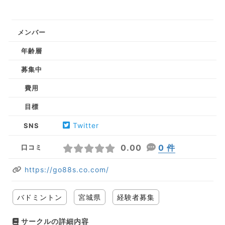
メンバー
年齢層
募集中
費用
目標
Twitter
SNS
0.00
0 件
口コミ
https://go88s.co.com/
バドミントン
宮城県
経験者募集
サークルの詳細内容