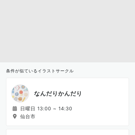
条件が似ているイラストサークル
なんだりかんだり
日曜日 13:00 ~ 14:30
仙台市