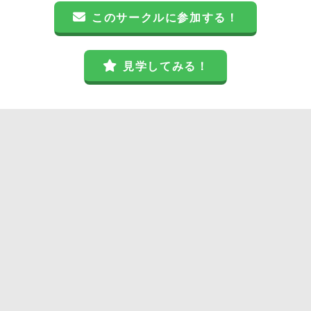
このサークルに参加する！
見学してみる！